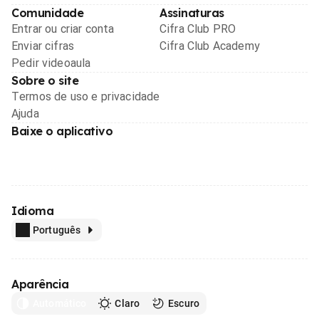
Comunidade
Assinaturas
Entrar ou criar conta
Cifra Club PRO
Enviar cifras
Cifra Club Academy
Pedir videoaula
Sobre o site
Termos de uso e privacidade
Ajuda
Baixe o aplicativo
Idioma
Português
Aparência
Automático
Claro
Escuro