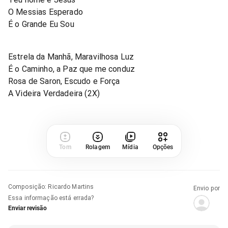
O Messias Esperado
É o Grande Eu Sou
Estrela da Manhã, Maravilhosa Luz
É o Caminho, a Paz que me conduz
Rosa de Saron, Escudo e Força
A Videira Verdadeira (2X)
Tom
Rolagem
Mídia
Opções
Composição
:
Ricardo Martins
Envio por
Essa informação está errada?
Enviar revisão