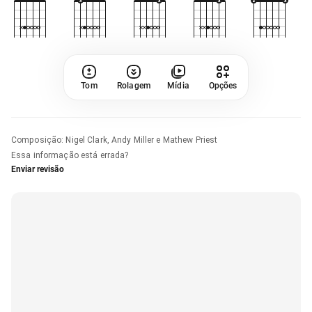
Tom
Rolagem
Mídia
Opções
Composição
:
Nigel Clark, Andy Miller e Mathew Priest
Essa informação está errada?
Enviar revisão