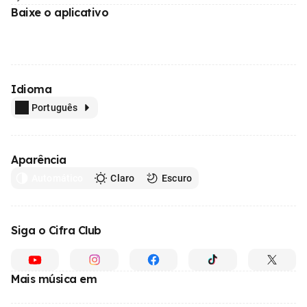
Baixe o aplicativo
Idioma
Português
Aparência
Automático
Claro
Escuro
Siga o Cifra Club
Mais música em