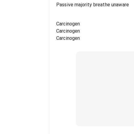
Passive majority breathe unaware
Carcinogen
Carcinogen
Carcinogen