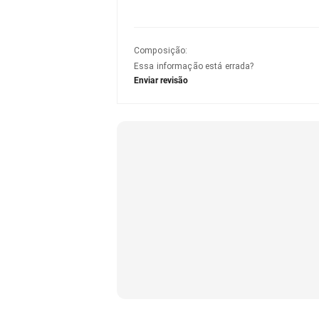
Composição
:
Essa informação está errada?
Enviar revisão