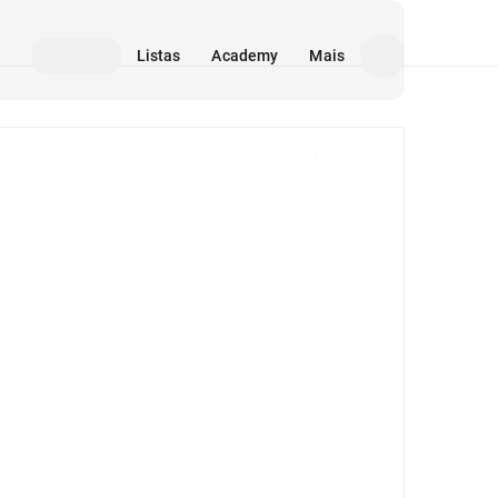
Listas
Academy
Mais
Mídia