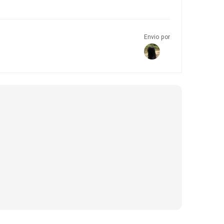
Envio por