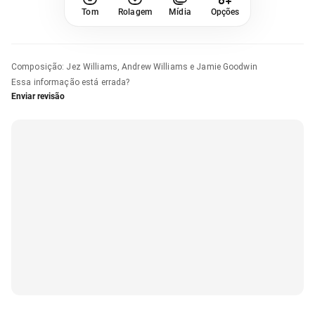
Tom
Rolagem
Mídia
Opções
Composição
:
Jez Williams, Andrew Williams e Jamie Goodwin
Essa informação está errada?
Enviar revisão