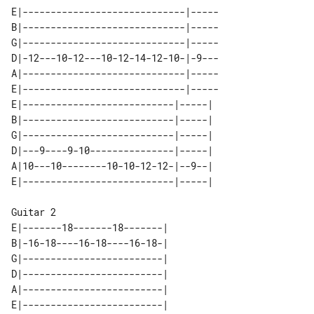
E|-----------------------------|-----

B|-----------------------------|-----

G|-----------------------------|-----

D|-12---10-12---10-12-14-12-10-|-9---

A|-----------------------------|-----

E|-----------------------------|-----

E|---------------------------|-----| 

B|---------------------------|-----| 

G|---------------------------|-----| 

D|---9----9-10---------------|-----| 

A|10---10--------10-10-12-12-|--9--| 

Guitar 2

E|-------18-------18-------| 

B|-16-18----16-18----16-18-| 

G|-------------------------| 

D|-------------------------| 

A|-------------------------| 
