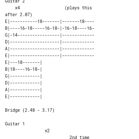
    x4                  (plays this 

E|-----------18-------|-------18----

B|----16-18-----16-18-|-16-18----16-

G|-14-----------------|-------------

D|--------------------|-------------

A|--------------------|-------------

E|--------------------|-------------

E|---18-------| 

B|18----16-18-| 

G|------------| 

D|------------| 

A|------------| 

Bridge (2.48 - 3.17)

Guitar 1

                x2                     
