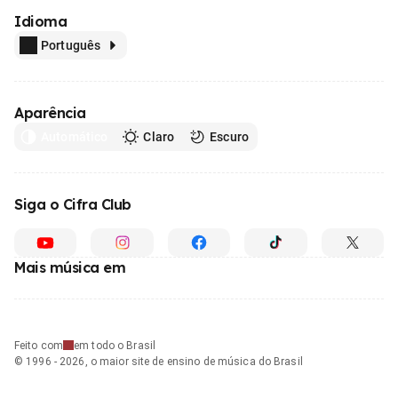
Idioma
Português
Aparência
Automático
Claro
Escuro
Siga o Cifra Club
Mais música em
Feito com
em todo o Brasil
© 1996 - 2026, o maior site de ensino de música do Brasil