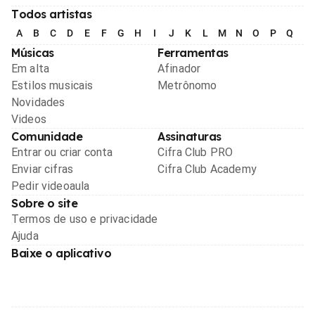
Todos artistas
A
B
C
D
E
F
G
H
I
J
K
L
M
N
O
P
Q
R
Músicas
Ferramentas
Em alta
Afinador
Estilos musicais
Metrônomo
Novidades
Videos
Comunidade
Assinaturas
Entrar ou criar conta
Cifra Club PRO
Enviar cifras
Cifra Club Academy
Pedir videoaula
Sobre o site
Termos de uso e privacidade
Ajuda
Baixe o aplicativo