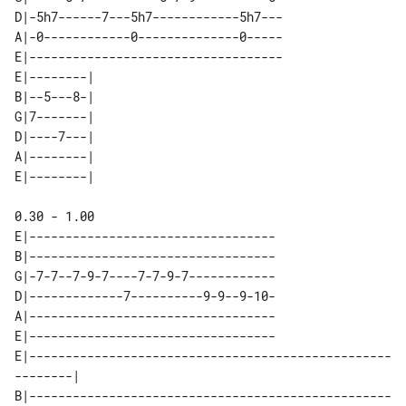
D|-5h7------7---5h7------------5h7---

A|-0------------0--------------0-----

E|-----------------------------------

E|--------| 

B|--5---8-| 

G|7-------| 

D|----7---| 

A|--------| 

0.30 - 1.00

E|----------------------------------

B|----------------------------------

G|-7-7--7-9-7----7-7-9-7------------

D|-------------7----------9-9--9-10-

A|----------------------------------

E|----------------------------------

E|--------------------------------------------------
--------| 

B|--------------------------------------------------