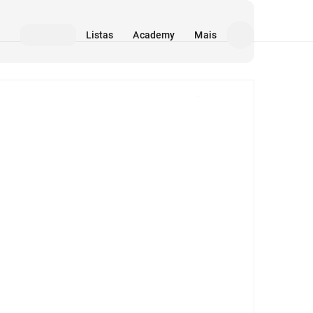
Listas
Academy
Mais
Mídia