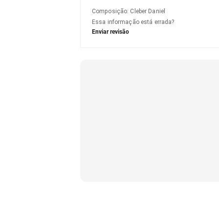
Composição
:
Cleber Daniel
Essa informação está errada?
Enviar revisão