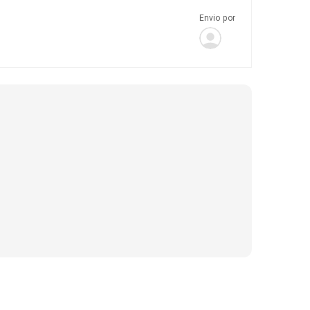
Envio por