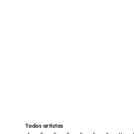
Todos artistas