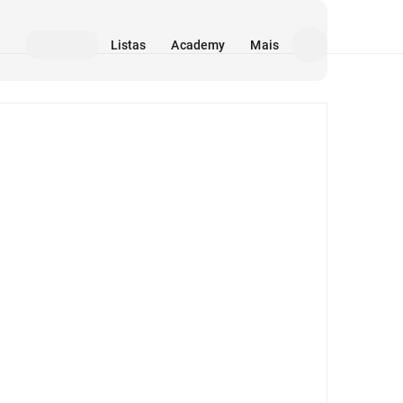
Listas
Academy
Mais
Mídia