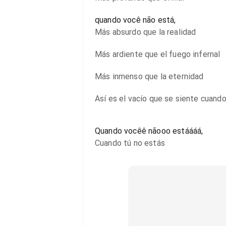
quando você não está,
Más absurdo que la realidad
Más ardiente que el fuego infernal
Más inmenso que la eternidad
Así es el vacío que se siente cuand
Quando vocêê nãooo estáááá,
Cuando tú no estás