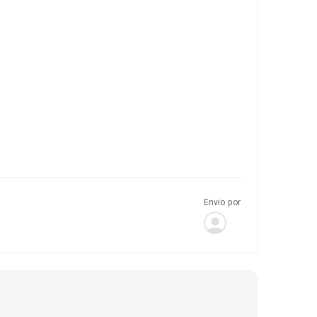
Envio por