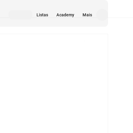
Listas
Academy
Mais
Mídia