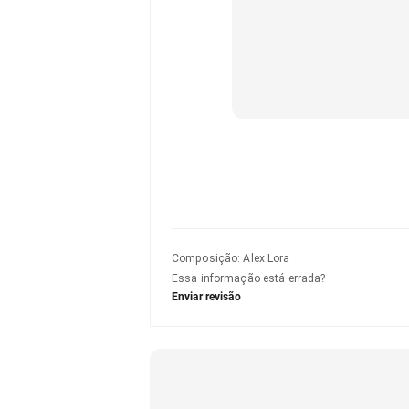
Composição
:
Alex Lora
Essa informação está errada?
Enviar revisão