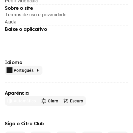
Pedir videoaula
Sobre o site
Termos de uso e privacidade
Ajuda
Baixe o aplicativo
Idioma
Português
Aparência
Automático
Claro
Escuro
Siga o Cifra Club