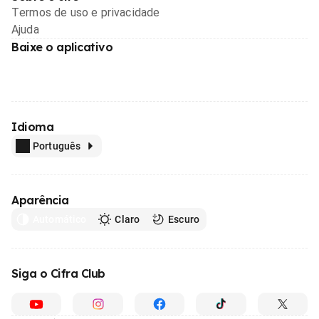
Termos de uso e privacidade
Ajuda
Baixe o aplicativo
Idioma
Português
Aparência
Automático
Claro
Escuro
Siga o Cifra Club