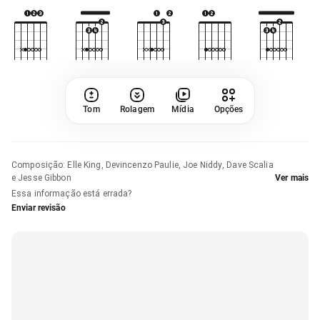
Tom
Rolagem
Mídia
Opções
Composição
:
Elle King, Devincenzo Paulie, Joe Niddy, Dave Scalia
e Jesse Gibbon
Ver mais
Essa informação está errada?
Enviar revisão