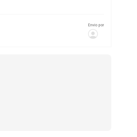
Envio por