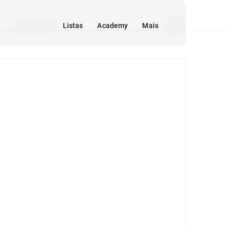
Listas
Academy
Mais
Mídia