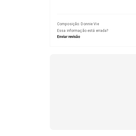
Composição
:
Donnie Vie
Essa informação está errada?
Enviar revisão