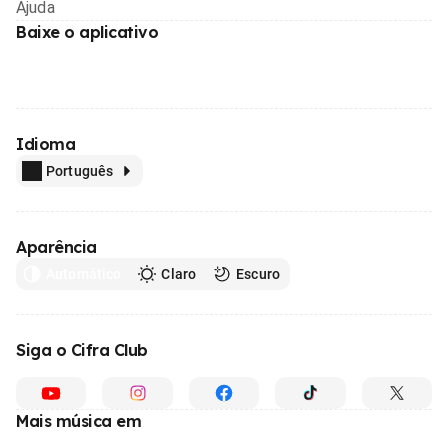
Ajuda
Baixe o aplicativo
Idioma
Português
Aparência
Automático
Claro
Escuro
Siga o Cifra Club
Mais música em