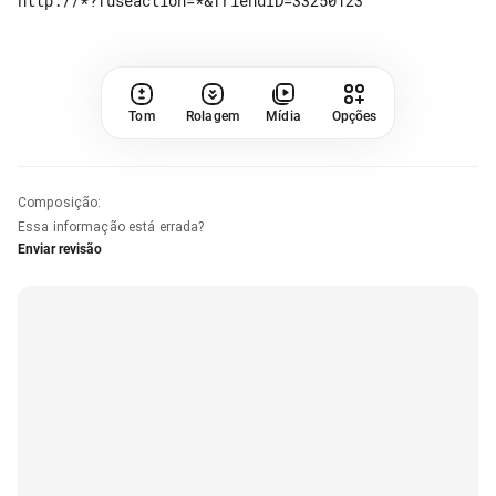
Tom
Rolagem
Mídia
Opções
Composição
:
Essa informação está errada?
Enviar revisão