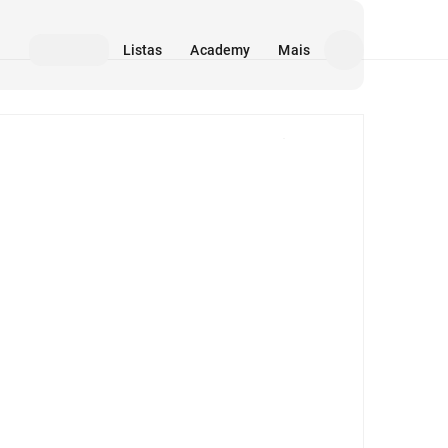
Listas
Academy
Mais
Mídia