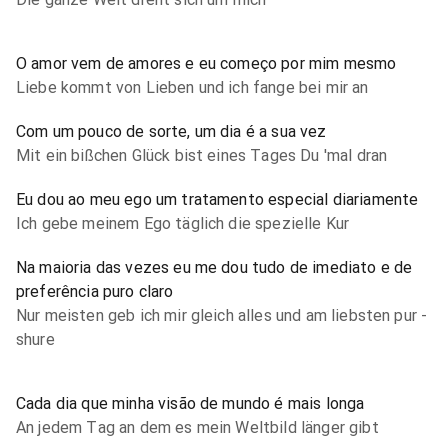
O amor vem de amores e eu começo por mim mesmo
Liebe kommt von Lieben und ich fange bei mir an
Com um pouco de sorte, um dia é a sua vez
Mit ein bißchen Glück bist eines Tages Du 'mal dran
Eu dou ao meu ego um tratamento especial diariamente
Ich gebe meinem Ego täglich die spezielle Kur
Na maioria das vezes eu me dou tudo de imediato e de
preferência puro claro
Nur meisten geb ich mir gleich alles und am liebsten pur -
shure
Cada dia que minha visão de mundo é mais longa
An jedem Tag an dem es mein Weltbild länger gibt