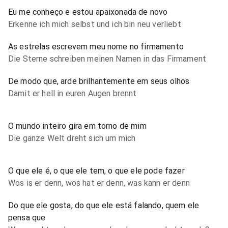
Eu me conheço e estou apaixonada de novo
Erkenne ich mich selbst und ich bin neu verliebt
As estrelas escrevem meu nome no firmamento
Die Sterne schreiben meinen Namen in das Firmament
De modo que, arde brilhantemente em seus olhos
Damit er hell in euren Augen brennt
O mundo inteiro gira em torno de mim
Die ganze Welt dreht sich um mich
O que ele é, o que ele tem, o que ele pode fazer
Wos is er denn, wos hat er denn, was kann er denn
Do que ele gosta, do que ele está falando, quem ele
pensa que