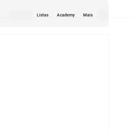
Listas
Academy
Mais
Mídia