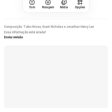
Tom
Rolagem
Mídia
Opções
Composição
:
Taka Hirose, Grant Nicholas e Jonathan Henry Lee
Essa informação está errada?
Enviar revisão