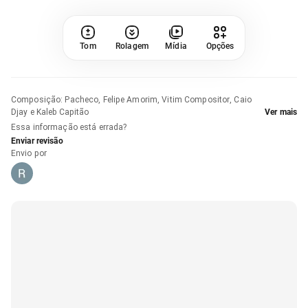
Tom
Rolagem
Mídia
Opções
Composição
:
Pacheco, Felipe Amorim, Vitim Compositor, Caio
Djay e Kaleb Capitão
Ver mais
Essa informação está errada?
Enviar revisão
Envio por