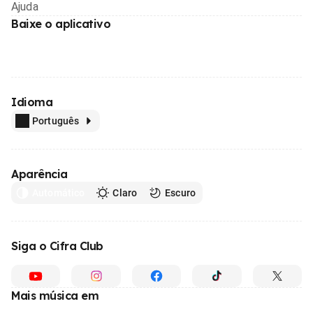
Ajuda
Baixe o aplicativo
Idioma
Português
Aparência
Automático
Claro
Escuro
Siga o Cifra Club
Mais música em