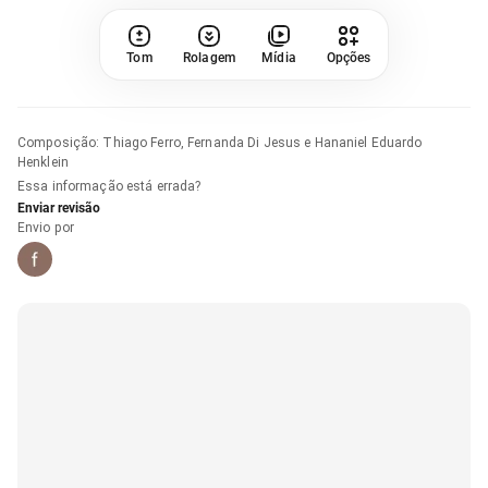
Tom
Rolagem
Mídia
Opções
Composição
:
Thiago Ferro, Fernanda Di Jesus e Hananiel Eduardo
Henklein
Essa informação está errada?
Enviar revisão
Envio por