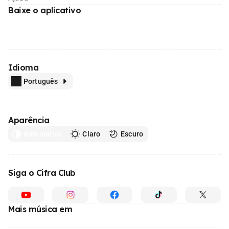
Baixe o aplicativo
Idioma
Português
Aparência
Automático
Claro
Escuro
Siga o Cifra Club
Mais música em