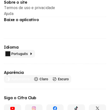
Sobre o site
Termos de uso e privacidade
Ajuda
Baixe o aplicativo
Idioma
Português
Aparência
Automático
Claro
Escuro
Siga o Cifra Club