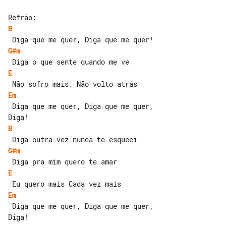
B
G#m
E
Em
 Diga que me quer, Diga que me quer, 

B
G#m
E
Em
 Diga que me quer, Diga que me quer, 

Diga!
