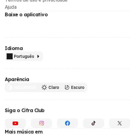
Ajuda
Baixe o aplicativo
Idioma
Português
Aparência
Automático
Claro
Escuro
Siga o Cifra Club
Mais música em