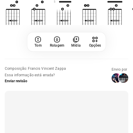
5
Tom
Rolagem
Mídia
Opções
Composição
:
Francis Vincent Zappa
Envio por
Essa informação está errada?
Enviar revisão