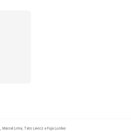
, Marcel Lima, Tato Levicz e Fuja Lurdes