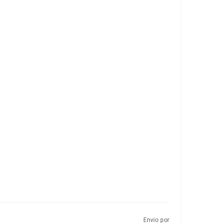
Envio por