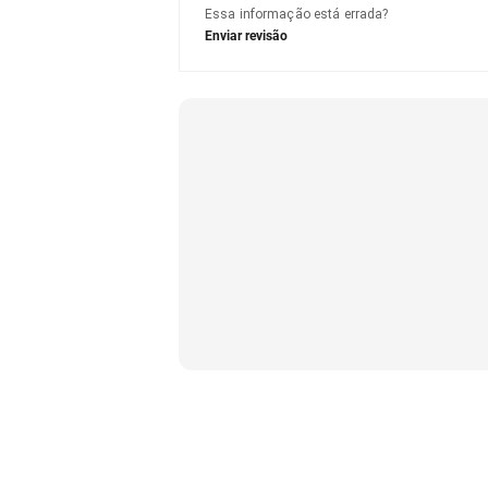
Essa informação está errada?
Enviar revisão