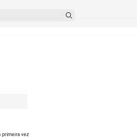
 primeira vez