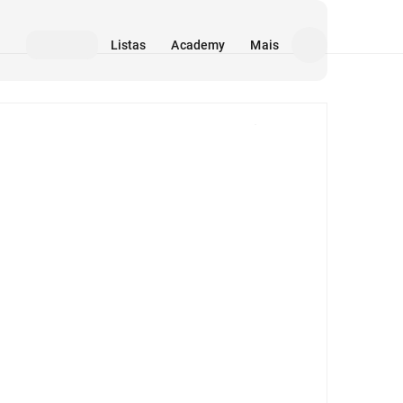
Listas
Academy
Mais
Mídia