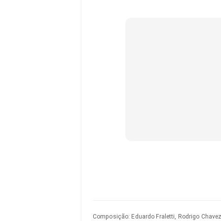
Composição
:
Eduardo Fraletti, Rodrigo Chavez