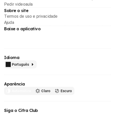
Pedir videoaula
Sobre o site
Termos de uso e privacidade
Ajuda
Baixe o aplicativo
Idioma
Português
Aparência
Automático
Claro
Escuro
Siga o Cifra Club