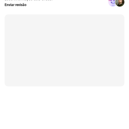
Enviar revisão