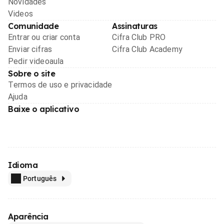
Novidades
Videos
Comunidade
Assinaturas
Entrar ou criar conta
Cifra Club PRO
Enviar cifras
Cifra Club Academy
Pedir videoaula
Sobre o site
Termos de uso e privacidade
Ajuda
Baixe o aplicativo
Idioma
Português
Aparência