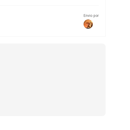
Envio por