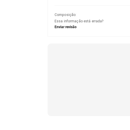
Composição
:
Essa informação está errada?
Enviar revisão