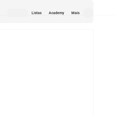
Listas
Academy
Mais
Mídia