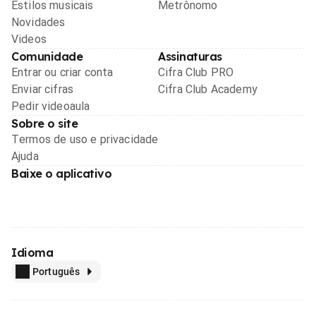
Estilos musicais
Metrônomo
Novidades
Videos
Comunidade
Assinaturas
Entrar ou criar conta
Cifra Club PRO
Enviar cifras
Cifra Club Academy
Pedir videoaula
Sobre o site
Termos de uso e privacidade
Ajuda
Baixe o aplicativo
Idioma
Português