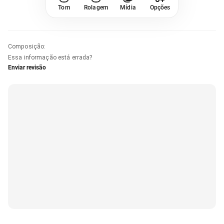
Tom
Rolagem
Mídia
Opções
Composição
:
Essa informação está errada?
Enviar revisão