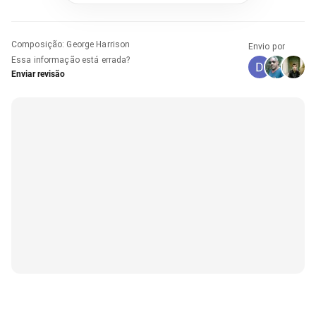
Composição
:
George Harrison
Envio por
Essa informação está errada?
Enviar revisão