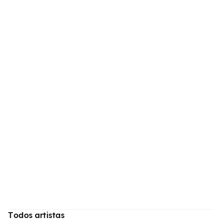
Todos artistas