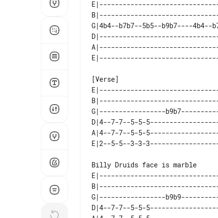
E|-------------------------------
B|-------------------------------
G|4b4--b7b7--5b5--b9b7----4b4--b7
D|-------------------------------
A|-------------------------------
[Verse]

E|-------------------------------
B|-------------------------------
G|-----------------b9b7----------
D|4--7-7--5-5-5------------------
A|4--7-7--5-5-5------------------
E|-------------------------------
B|-------------------------------
G|-----------------b9b9----------
D|4--7-7--5-5-5------------------