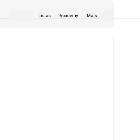
Listas
Academy
Mais
Mídia