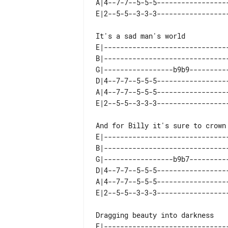
A|4--7-7--5-5-5------------------
It's a sad man's world

E|-------------------------------
B|-------------------------------
G|-----------------b9b9----------
D|4--7-7--5-5-5------------------
A|4--7-7--5-5-5------------------
And for Billy it's sure to crown

E|-------------------------------
B|-------------------------------
G|-----------------b9b7----------
D|4--7-7--5-5-5------------------
A|4--7-7--5-5-5------------------
Dragging beauty into darkness

E|-------------------------------