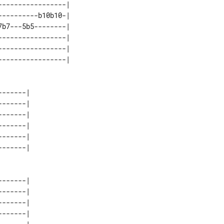
----------------| 

---------b10b10-| 

b7---5b5--------| 

----------------| 

----------------| 

------| 

------| 

------| 

------| 

------| 

------| 

------| 

------| 

------| 
