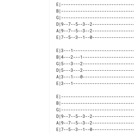
E|-------------------------------
B|-------------------------------
G|-------------------------------
D|9--7--5--3--2------------------
A|9--7--5--3--2------------------
E|3---1--------------------------
B|4---2---1----------------------
G|5---3---2----------------------
D|5---3---2----------------------
A|3---1---0----------------------
E|-------------------------------
B|-------------------------------
G|-------------------------------
D|9--7--5--3--2------------------
A|9--7--5--3--2------------------