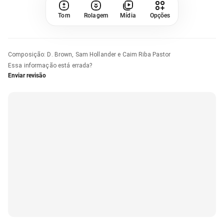
Tom
Rolagem
Mídia
Opções
Composição
:
D. Brown, Sam Hollander e Caim Riba Pastor
Essa informação está errada?
Enviar revisão