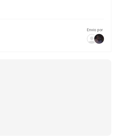
Envio por