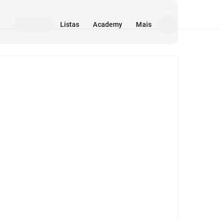
Listas
Academy
Mais
Mídia