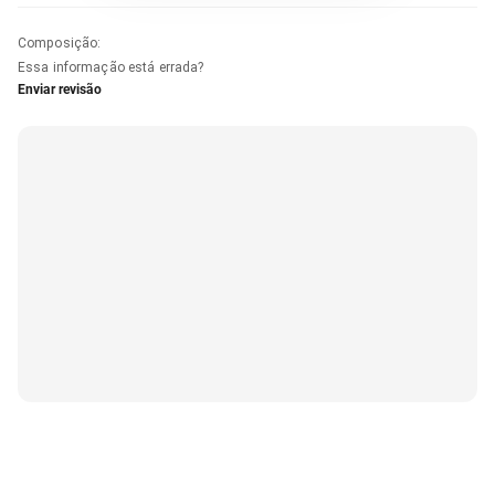
Composição
:
Essa informação está errada?
Enviar revisão