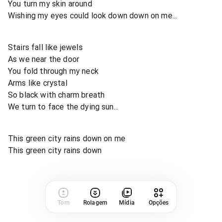
You turn my skin around
Wishing my eyes could look down down on me...
Stairs fall like jewels
As we near the door
You fold through my neck
Arms like crystal
So black with charm breath
We turn to face the dying sun...
This green city rains down on me
This green city rains down
Tom
Rolagem
Mídia
Opções