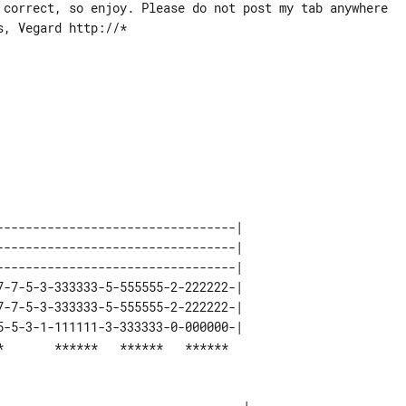
 correct, so enjoy. Please do not post my tab anywhere

---------------------------------| 

---------------------------------| 

---------------------------------| 

7-7-5-3-333333-5-555555-2-222222-| 

7-7-5-3-333333-5-555555-2-222222-| 

5-5-3-1-111111-3-333333-0-000000-| 
