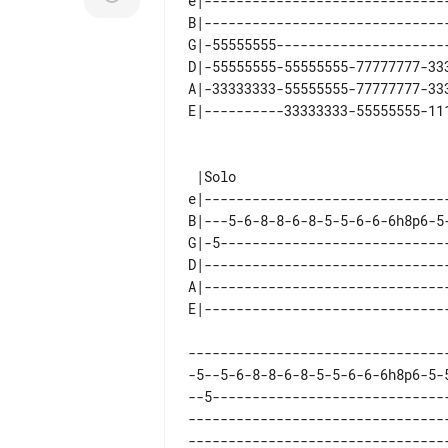
e|------------------------------
B|------------------------------
G|-55555555---------------------
D|-55555555-55555555-77777777-33
A|-33333333-55555555-77777777-33
E|----------33333333-55555555-11
 |Solo                                             

e|-------------------------------
B|---5-6-8-8-6-8-5-5-6-6-6h8p6-5-
G|-5-----------------------------
D|-------------------------------
A|-------------------------------
---------------------------------
-5--5-6-8-8-6-8-5-5-6-6-6h8p6-5-5
--5------------------------------
---------------------------------
---------------------------------