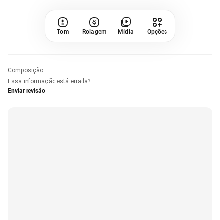
Tom
Rolagem
Mídia
Opções
Composição
:
Essa informação está errada?
Enviar revisão