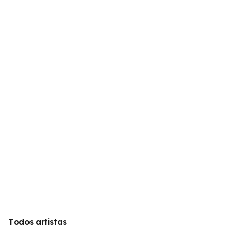
Todos artistas