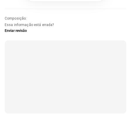
Composição
:
Essa informação está errada?
Enviar revisão