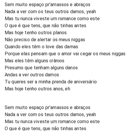
Sem muito espaço pr’amassos e abraços
Nada a ver com os teus outros damos, yeah
Mas tu nunca viveste um romance como este
O que é que tens, que não tinhas antes
Mas hoje tenho outros planos
Não preciso de alertar os meus niggas
Quando eles têm o love das damas
Porque elas pensam que o amor vai cegar os meus niggas
Mas eles têm alguns crânios
Presumo que tenham alguns danos
Andas a ver outros damos
Tu queres ser a minha prenda de aniversário
Mas hoje tenho outros anos, eh
Sem muito espaço pr’amassos e abraços
Nada a ver com os teus outros damos, yeah
Mas tu nunca viveste um romance como este
O que é que tens, que não tinhas antes