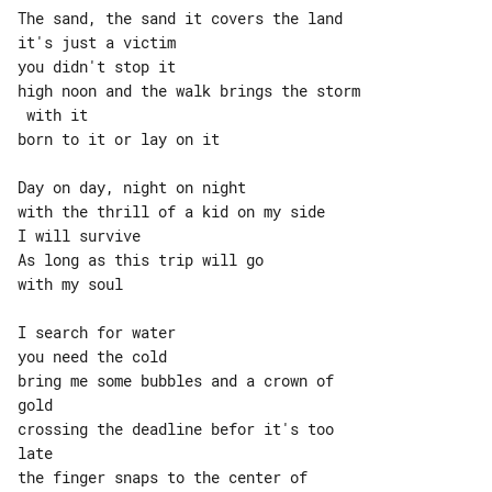
The sand, the sand it covers the land

it's just a victim

you didn't stop it

high noon and the walk brings the storm

 with it

born to it or lay on it

Day on day, night on night

with the thrill of a kid on my side

I will survive

As long as this trip will go

with my soul

I search for water

you need the cold

bring me some bubbles and a crown of 

gold

crossing the deadline befor it's too 

late

the finger snaps to the center of 
