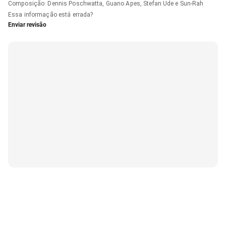
Composição
:
Dennis Poschwatta, Guano Apes, Stefan Ude e Sun-Rah
Essa informação está errada?
Enviar revisão