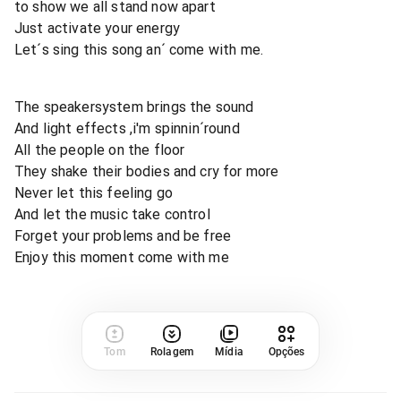
to show we all stand now apart
Just activate your energy
Let´s sing this song an´ come with me.
The speakersystem brings the sound
And light effects ,i'm spinnin´round
All the people on the floor
They shake their bodies and cry for more
Never let this feeling go
And let the music take control
Forget your problems and be free
Enjoy this moment come with me
Tom
Rolagem
Mídia
Opções