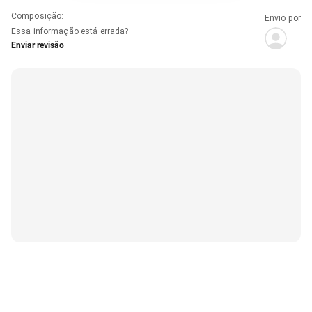
Composição
:
Envio por
Essa informação está errada?
Enviar revisão