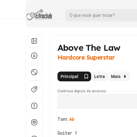
Above The Law
Hardcore Superstar
Principal
Letra
Mais
Continua depois do anúncio
Tom
:
Ab
Guitar 1
