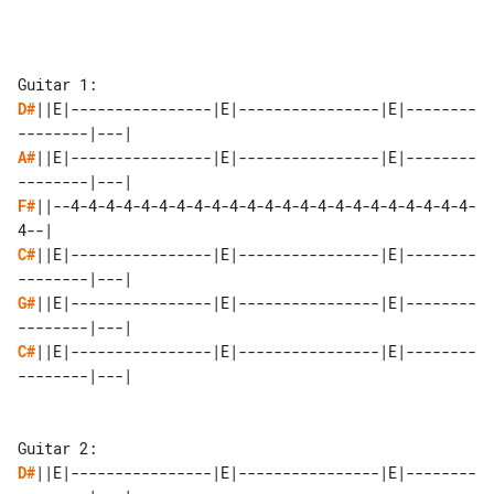
D#
||E|----------------|E|----------------|E|--------
A#
||E|----------------|E|----------------|E|--------
F#
||--4-4-4-4-4-4-4-4-4-4-4-4-4-4-4-4-4-4-4-4-4-4-4-
C#
||E|----------------|E|----------------|E|--------
G#
||E|----------------|E|----------------|E|--------
C#
||E|----------------|E|----------------|E|--------
--------|---|

D#
||E|----------------|E|----------------|E|--------