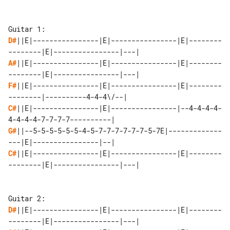
D#
||E|----------------|E|----------------|E|--------
A#
||E|----------------|E|----------------|E|--------
F#
||E|----------------|E|----------------|E|--------
C#
||E|----------------|E|----------------|--4-4-4-4-
G#
||--5-5-5-5-5-5-4-5-7-7-7-7-7-7-5-7E|-------------
C#
||E|----------------|E|----------------|E|--------
--------|E|----------------|---|

D#
||E|----------------|E|----------------|E|--------