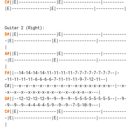
C#
||E|----------------|E|----------------|---------
|E|----------------|E|----------------|------------|

D#
||E|----------------|E|----------------|----------
-|E|----------------|E|----------------|------------
A#
||E|----------------|E|----------------|----------
-|E|----------------|E|----------------|------------
F#
||--14-14-14-14-11-11-11-11-7-7-7-7-7-7-7-7--|-
-11-11-11-11-6-6-6-6-7-11-11-11-9-7-12-11--|

C#||--x--x--x--x--x--x--x--x--x-x-x-x-x-x-x-x--|--x-
G#
||--12-12-12-12-9--9--9--9--5-5-5-5-5-5-5-5--|--9-
C#
||E|----------------|E|----------------|----------
-|E|----------------|E|----------------|------------
|
