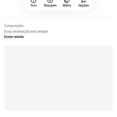
Tom
Rolagem
Mídia
Opções
Composição
:
Essa informação está errada?
Enviar revisão