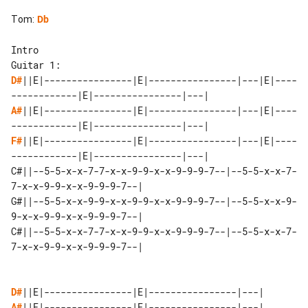
Tom
:
Db
Intro

D#
||E|----------------|E|----------------|---|E|----
A#
||E|----------------|E|----------------|---|E|----
F#
||E|----------------|E|----------------|---|E|----
------------|E|----------------|---|

C#||--5-5-x-x-7-7-x-x-9-9-x-x-9-9-9-7--|--5-5-x-x-7-
7-x-x-9-9-x-x-9-9-9-7--|

G#||--5-5-x-x-9-9-x-x-9-9-x-x-9-9-9-7--|--5-5-x-x-9-
9-x-x-9-9-x-x-9-9-9-7--|

C#||--5-5-x-x-7-7-x-x-9-9-x-x-9-9-9-7--|--5-5-x-x-7-
7-x-x-9-9-x-x-9-9-9-7--|

D#
A#