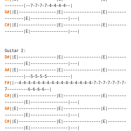
G#
||E|----------------|E|----------------|E|--------
C#
||E|----------------|E|----------------|E|--------
--------|E|----------------|---|

D#
||E|----------------|E|----------------|E|--------
A#
||E|----------------|E|----------------|E|--------
F#
||--4-4-4-4-4-4-4-4-4-4-4-4-4-4-4-4-7-7-7-7-7-7-7-
C#
||E|----------------|E|----------------|E|--------
G#
||E|----------------|E|----------------|E|--------
C#
||E|----------------|E|----------------|E|--------
--------|E|----------------|---|
