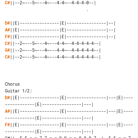
C#
||--2~---5~---4~---4-4~--4-4-4-0--|

                                 .

D#
A#
F#
C#
G#
C#
||--2~---5~---4~---4-4~--4-4-4-4-4--|

Chorus

D#
||E|----------------|E|----------------|---|E|----
A#
||E|----------------|E|----------------|---|E|----
F#
||E|----------------|E|----------------|---|E|----
------------|E|----------------|---|
