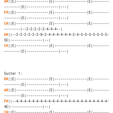
A#
||E|----------------|E|----------------|E|--------
F#
||E|----------------|E|----------------|E|--------
C#
||E|----------------|E|----------------|E|--------
G#
||--2-2-2-2-2-2-0-2-4-4-4-4-4-4-2-4-5-5-5-5-5-5-5-
C#
||E|----------------|E|----------------|E|--------
--------|E|----------------|---|

D#
||E|----------------|E|----------------|E|--------
A#
||E|----------------|E|----------------|E|--------
F#
||--4-4-4-4-4-4-4-4-4-4-4-4-4-4-4-4-4-4-4-4-4-4-4-
C#
||E|----------------|E|----------------|E|--------