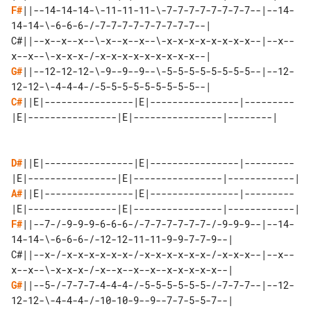
F#
||--14-14-14-\-11-11-11-\-7-7-7-7-7-7-7-7--|--14-
14-14-\-6-6-6-/-7-7-7-7-7-7-7-7-7--|

C#||--x--x--x--\-x--x--x--\-x-x-x-x-x-x-x-x--|--x--
G#
||--12-12-12-\-9--9--9--\-5-5-5-5-5-5-5-5--|--12-
C#
||E|----------------|E|----------------|---------
|E|----------------|E|----------------|--------|

D#
||E|----------------|E|----------------|---------
A#
||E|----------------|E|----------------|---------
F#
||--7-/-9-9-9-6-6-6-/-7-7-7-7-7-7-/-9-9-9--|--14-
14-14-\-6-6-6-/-12-12-11-11-9-9-7-7-9--|

C#||--x-/-x-x-x-x-x-x-/-x-x-x-x-x-x-/-x-x-x--|--x--
G#
||--5-/-7-7-7-4-4-4-/-5-5-5-5-5-5-/-7-7-7--|--12-