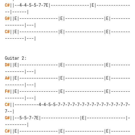
C#
||--4-4-5-5-7-7E|----------------|E|--------------
G#
||E|----------------|E|----------------|E|--------
C#
||E|----------------|E|----------------|E|--------
--------|---|

D#
||E|----------------|E|----------------|E|--------
A#
||E|----------------|E|----------------|E|--------
F#
||E|----------------|E|----------------|E|--------
C#
||----------4-4-5-5-7-7-7-7-7-7-7-7-7-7-7-7-7-7-7-
G#
||--5-5-7-7E|----------------|E|----------------|-
C#
||E|----------------|E|----------------|E|--------