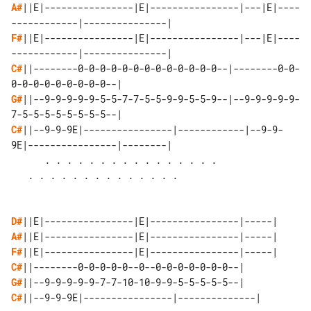
A#
||E|----------------|E|----------------|---|E|----
F#
||E|----------------|E|----------------|---|E|----
C#
||--------0-0-0-0-0-0-0-0-0-0-0-0-0--|--------0-0-
G#
||--9-9-9-9-9-5-5-7-7-5-5-9-9-5-5-9--|--9-9-9-9-9-
C#
||--9-9-9E|----------------|------------|--9-9-
9E|----------------|--------|

      . . . . . . . . . . . . . . . .  

   . . . . . . . . . . . . . .

D#
A#
F#
C#
G#
C#
||--9-9-9E|----------------|--------------|
