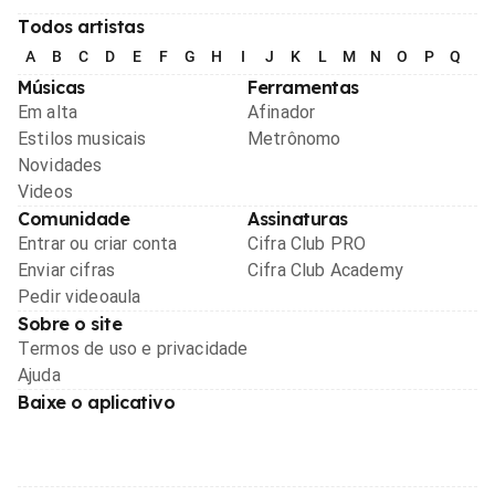
Todos artistas
A
B
C
D
E
F
G
H
I
J
K
L
M
N
O
P
Q
R
Músicas
Ferramentas
Em alta
Afinador
Estilos musicais
Metrônomo
Novidades
Videos
Comunidade
Assinaturas
Entrar ou criar conta
Cifra Club PRO
Enviar cifras
Cifra Club Academy
Pedir videoaula
Sobre o site
Termos de uso e privacidade
Ajuda
Baixe o aplicativo