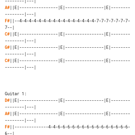
A#
||E|----------------|E|----------------|E|--------
F#
||--4-4-4-4-4-4-4-4-4-4-4-4-4-4-4-4-7-7-7-7-7-7-7-
C#
||E|----------------|E|----------------|E|--------
G#
||E|----------------|E|----------------|E|--------
C#
||E|----------------|E|----------------|E|--------
--------|---|

D#
||E|----------------|E|----------------|E|--------
A#
||E|----------------|E|----------------|E|--------
F#
||--------------4-4-6-6-6-6-6-6-6-6-6-6-6-6-6-6-6-