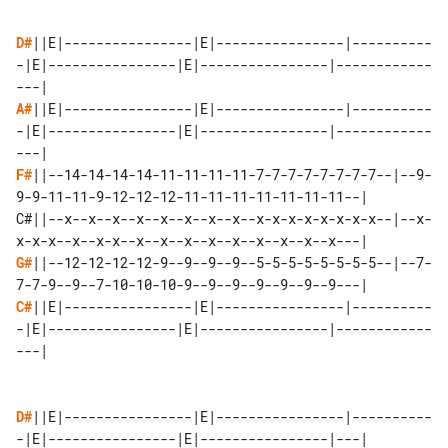
D#
||E|----------------|E|----------------|----------
-|E|----------------|E|----------------|------------
A#
||E|----------------|E|----------------|----------
-|E|----------------|E|----------------|------------
F#
||--14-14-14-14-11-11-11-11-7-7-7-7-7-7-7-7--|--9-
9-9-11-11-9-12-12-12-11-11-11-11-11-11-11--|

C#||--x--x--x--x--x--x--x--x--x-x-x-x-x-x-x-x--|--x-
G#
||--12-12-12-12-9--9--9--9--5-5-5-5-5-5-5-5--|--7-
C#
||E|----------------|E|----------------|----------
-|E|----------------|E|----------------|------------
---|

D#
||E|----------------|E|----------------|----------