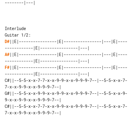
--------|---|

Interlude

D#
||E|----------------|E|----------------|---|E|----
A#
||E|----------------|E|----------------|---|E|----
F#
||E|----------------|E|----------------|---|E|----
------------|E|----------------|---|

C#||--5-5-x-x-7-7-x-x-9-9-x-x-9-9-9-7--|--5-5-x-x-7-
7-x-x-9-9-x-x-9-9-9-7--|

G#||--5-5-x-x-9-9-x-x-9-9-x-x-9-9-9-7--|--5-5-x-x-9-
9-x-x-9-9-x-x-9-9-9-7--|

C#||--5-5-x-x-7-7-x-x-9-9-x-x-9-9-9-7--|--5-5-x-x-7-
7-x-x-9-9-x-x-9-9-9-7--|
