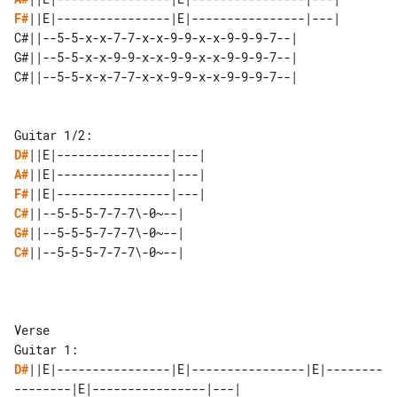
F#
||E|----------------|E|----------------|---|

C#||--5-5-x-x-7-7-x-x-9-9-x-x-9-9-9-7--|

G#||--5-5-x-x-9-9-x-x-9-9-x-x-9-9-9-7--|

C#||--5-5-x-x-7-7-x-x-9-9-x-x-9-9-9-7--|

D#
A#
F#
C#
G#
C#
||--5-5-5-7-7-7\-0~--|

Verse

D#
||E|----------------|E|----------------|E|--------