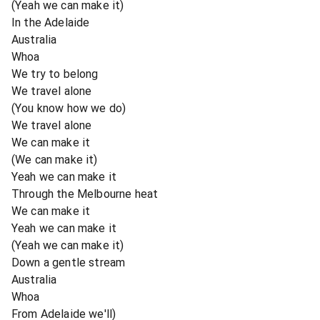
(Yeah we can make it)
In the Adelaide
Australia
Whoa
We try to belong
We travel alone
(You know how we do)
We travel alone
We can make it
(We can make it)
Yeah we can make it
Through the Melbourne heat
We can make it
Yeah we can make it
(Yeah we can make it)
Down a gentle stream
Australia
Whoa
From Adelaide we'll)