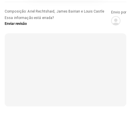
Composição
:
Ariel Rechtshaid, James Bairian e Louis Castle
Envio por
Essa informação está errada?
Enviar revisão