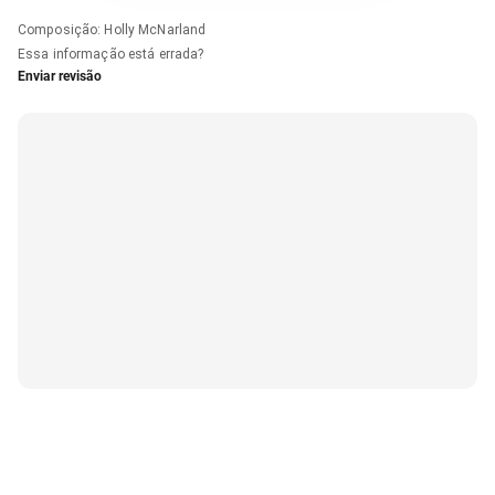
Composição
:
Holly McNarland
Essa informação está errada?
Enviar revisão