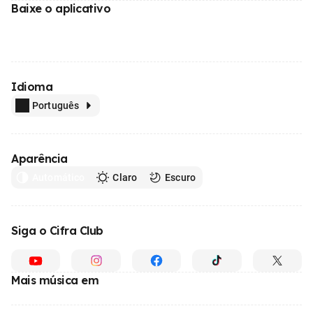
Baixe o aplicativo
Idioma
Português
Aparência
Automático
Claro
Escuro
Siga o Cifra Club
Mais música em