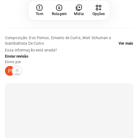
Tom
Rolagem
Mídia
Opções
Composição
:
Doc Pomus, Ernesto de Curtis, Mort Schuman e
Giambattista De Curtis
Ver mais
Essa informação está errada?
Enviar revisão
Envio por