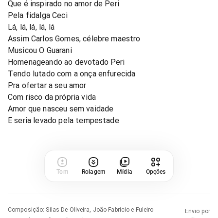
Que é inspirado no amor de Peri
Pela fidalga Ceci
Lá, lá, lá, lá, lá
Assim Carlos Gomes, célebre maestro
Musicou O Guarani
Homenageando ao devotado Peri
Tendo lutado com a onça enfurecida
Pra ofertar a seu amor
Com risco da própria vida
Amor que nasceu sem vaidade
E seria levado pela tempestade
Tom
Rolagem
Mídia
Opções
Composição
:
Silas De Oliveira, João Fabricio e Fuleiro
Envio por