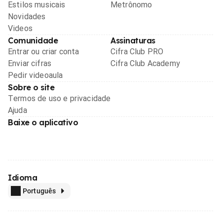
Estilos musicais
Metrônomo
Novidades
Videos
Comunidade
Assinaturas
Entrar ou criar conta
Cifra Club PRO
Enviar cifras
Cifra Club Academy
Pedir videoaula
Sobre o site
Termos de uso e privacidade
Ajuda
Baixe o aplicativo
Idioma
Português