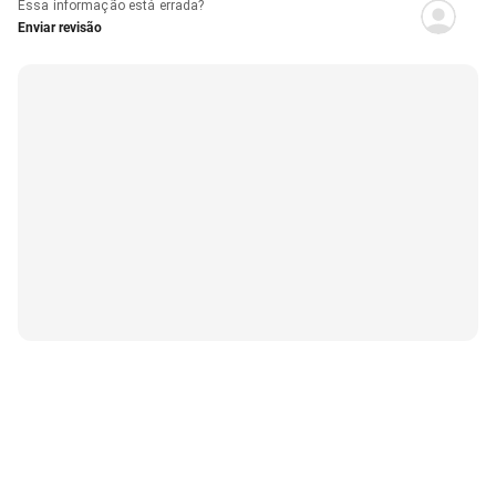
Essa informação está errada?
Enviar revisão