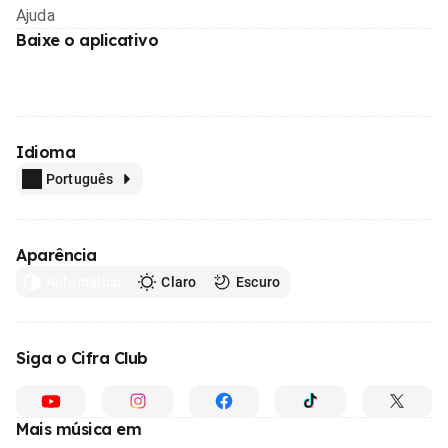
Ajuda
Baixe o aplicativo
Idioma
Português
Aparência
Automático
Claro
Escuro
Siga o Cifra Club
Mais música em