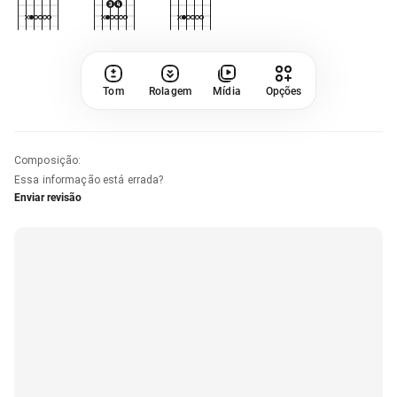
Tom
Rolagem
Mídia
Opções
Composição
:
Essa informação está errada?
Enviar revisão