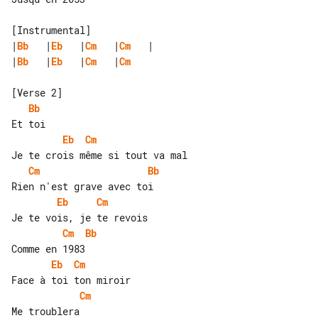
|
Bb
   |
Eb
   |
Cm
   |
Cm
|
Bb
   |
Eb
   |
Cm
   |
Cm
Bb
Eb
Cm
Cm
Bb
Eb
Cm
Cm
Bb
Eb
Cm
Cm
Me troublera
