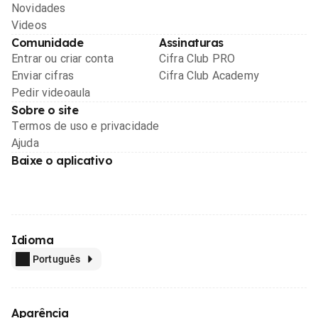
Novidades
Videos
Comunidade
Assinaturas
Entrar ou criar conta
Cifra Club PRO
Enviar cifras
Cifra Club Academy
Pedir videoaula
Sobre o site
Termos de uso e privacidade
Ajuda
Baixe o aplicativo
Idioma
Português
Aparência