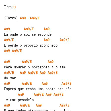
Tom
:
C
[Intro] 
Am9
Am9/E
Am9
Am9/E
Am9
Am9/E
Am9
Am9/E
Am9
Am9/E
Am9
Am9/E
Am9
Am9/E
Am9
Am9/E
Am9
Am9/E
Am9
Am9/E
Am9
Am9/E
Am9
Am9/E
Am9
Am9/E
Am9
Am9/E
Am9
Am9/E