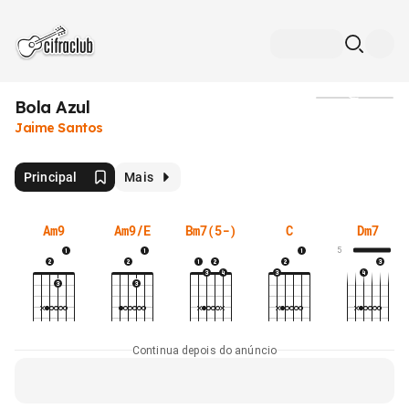
Bola Azul
Mídia
Jaime Santos
Principal
Mais
Am9
Am9/E
Bm7(5-)
C
Dm7
5
Continua depois do anúncio