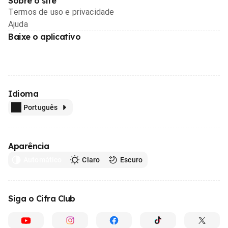
Sobre o site
Termos de uso e privacidade
Ajuda
Baixe o aplicativo
Idioma
Português
Aparência
Automático
Claro
Escuro
Siga o Cifra Club